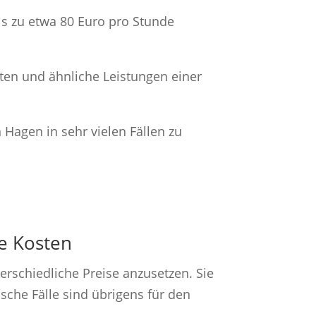
is zu etwa 80 Euro pro Stunde
ten und ähnliche Leistungen einer
Hagen in sehr vielen Fällen zu
e Kosten
erschiedliche Preise anzusetzen. Sie
sche Fälle sind übrigens für den