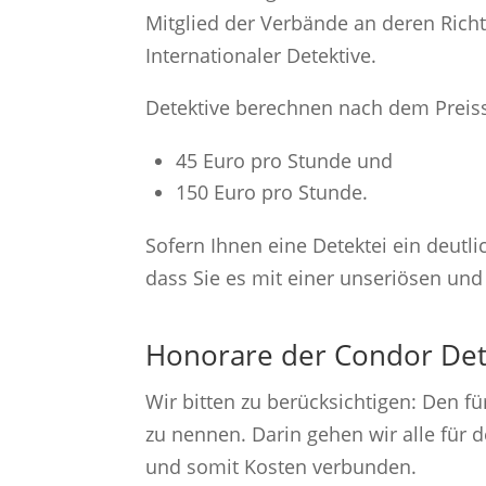
Mitglied der Verbände an deren Richt
Internationaler Detektive.
Detektive berechnen nach dem Preis
45 Euro pro Stunde und
150 Euro pro Stunde.
Sofern Ihnen eine Detektei ein deutli
dass Sie es mit einer unseriösen und
Honorare der Condor Dete
Wir bitten zu berücksichtigen: Den fü
zu nennen. Darin gehen wir alle für 
und somit Kosten verbunden.