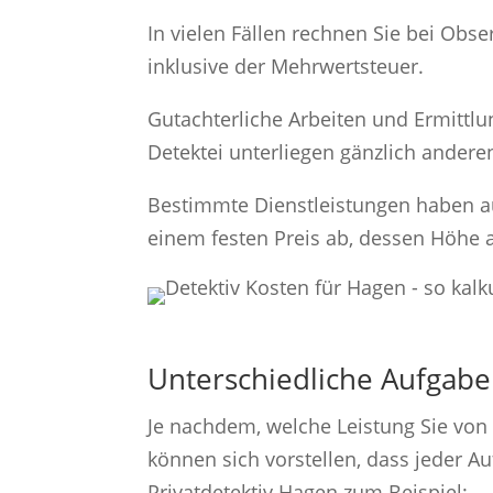
In vielen Fällen rechnen Sie bei Obs
inklusive der Mehrwertsteuer.
Gutachterliche Arbeiten und Ermittl
Detektei unterliegen gänzlich ander
Bestimmte Dienstleistungen haben au
einem festen Preis ab, dessen Höhe 
Unterschiedliche Aufgabe
Je nachdem, welche Leistung Sie von 
können sich vorstellen, dass jeder A
Privatdetektiv Hagen zum Beispiel: