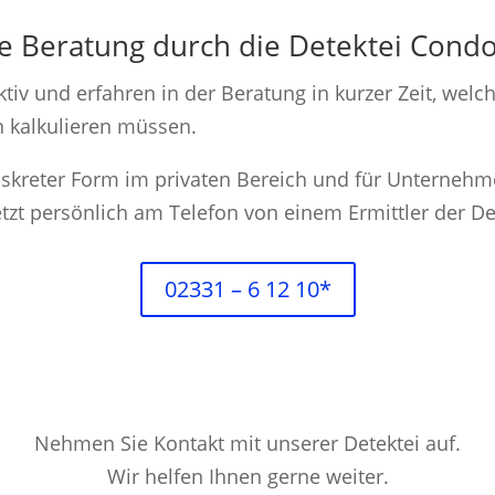
he Beratung durch die Detektei Cond
ktiv und erfahren in der Beratung in kurzer Zeit, welc
n kalkulieren müssen.
diskreter Form im privaten Bereich und für Unterneh
etzt persönlich am Telefon von einem Ermittler der De
02331 – 6 12 10*
Nehmen Sie Kontakt mit unserer Detektei auf.
Wir helfen Ihnen gerne weiter.