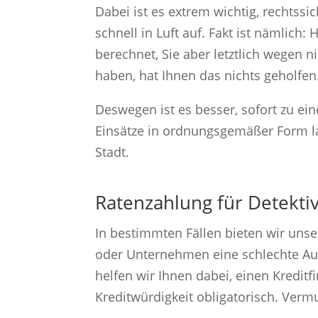
Dabei ist es extrem wichtig, rechtssi
schnell in Luft auf. Fakt ist nämlich
berechnet, Sie aber letztlich wegen 
haben, hat Ihnen das nichts geholfe
Deswegen ist es besser, sofort zu ei
Einsätze in ordnungsgemäßer Form la
Stadt.
Ratenzahlung für Detekti
In bestimmten Fällen bieten wir unse
oder Unternehmen eine schlechte Ausk
helfen wir Ihnen dabei, einen Kreditfi
Kreditwürdigkeit obligatorisch. Vermu