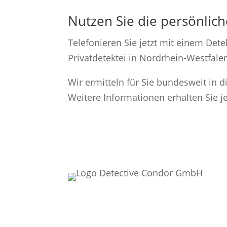
Nutzen Sie die persönlic
Telefonieren Sie jetzt mit einem Dete
Privatdetektei in Nordrhein-Westfale
Wir ermitteln für Sie bundesweit in 
Weitere Informationen erhalten Sie j