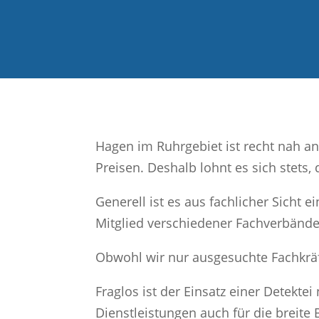
Hagen im Ruhrgebiet ist recht nah an
Preisen. Deshalb lohnt es sich stets,
Generell ist es aus fachlicher Sicht 
Mitglied verschiedener Fachverbände d
Obwohl wir nur ausgesuchte Fachkräft
Fraglos ist der Einsatz einer Detekte
Dienstleistungen auch für die breite