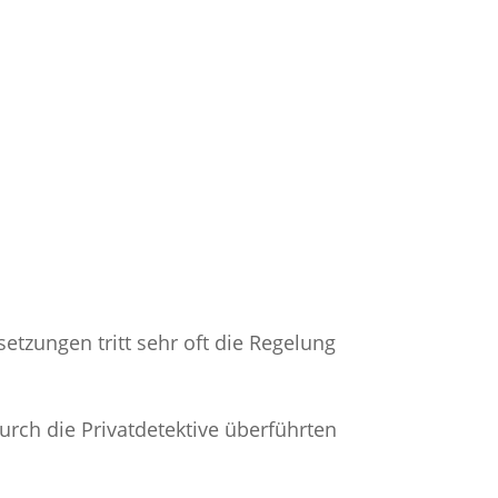
tzungen tritt sehr oft die Regelung
urch die Privatdetektive überführten