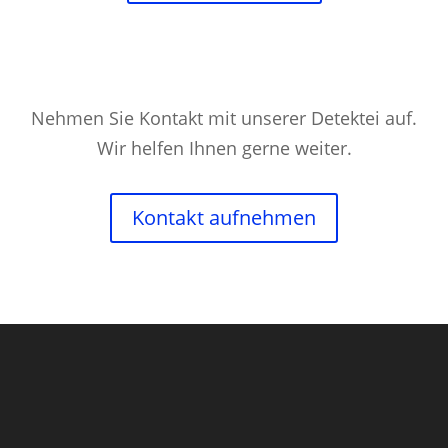
Nehmen Sie Kontakt mit unserer Detektei auf.
Wir helfen Ihnen gerne weiter.
Kontakt aufnehmen