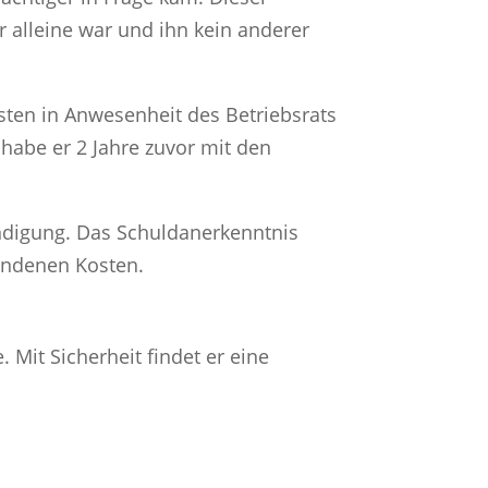
 alleine war und ihn kein anderer
ten in Anwesenheit des Betriebsrats
habe er 2 Jahre zuvor mit den
Kündigung. Das Schuldanerkenntnis
andenen Kosten.
it Sicherheit findet er eine