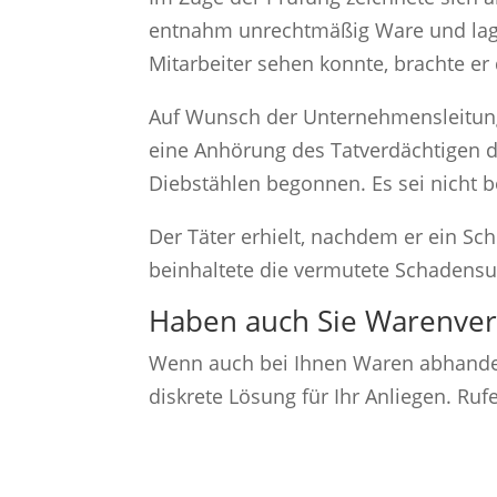
entnahm unrechtmäßig Ware und lagert
Mitarbeiter sehen konnte, brachte er
Auf Wunsch der Unternehmensleitung 
eine Anhörung des Tatverdächtigen d
Diebstählen begonnen. Es sei nicht
Der Täter erhielt, nachdem er ein Sc
beinhaltete die vermutete Schadensu
Haben auch Sie Warenver
Wenn auch bei Ihnen Waren abhanden 
diskrete Lösung für Ihr Anliegen. Rufe