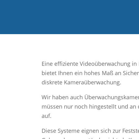
Eine effiziente Videoüberwachung i
bietet Ihnen ein hohes Maß an Sicher
diskrete Kameraüberwachung.
Wir haben auch Überwachungskameras,
müssen nur noch hingestellt und an 
auf.
Diese Systeme eignen sich zur Fests