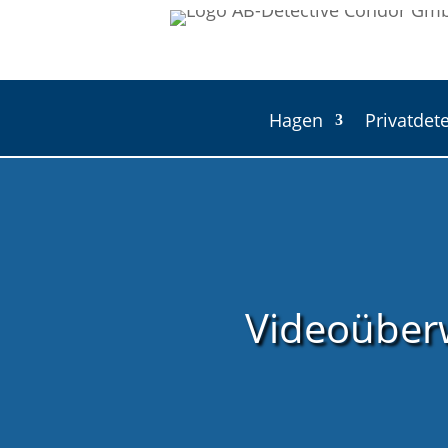
Hagen
Privatdete
Videoüber