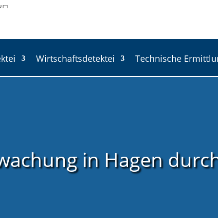
ktei
Wirtschaftsdetektei
Technische Ermittl
wachung in Hagen durch 